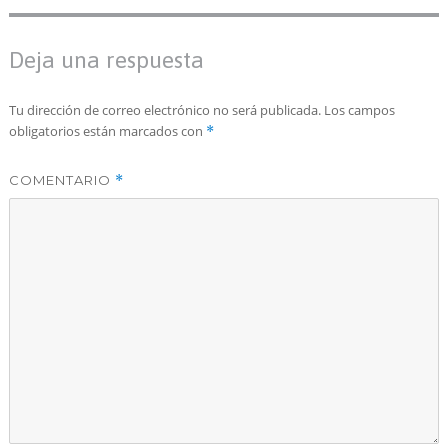
Deja una respuesta
Tu dirección de correo electrónico no será publicada.
Los campos
obligatorios están marcados con
*
COMENTARIO
*