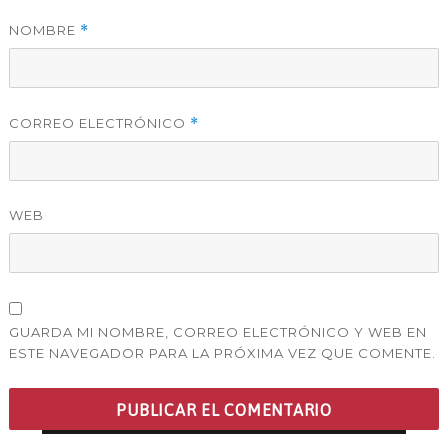
NOMBRE
*
CORREO ELECTRÓNICO
*
WEB
GUARDA MI NOMBRE, CORREO ELECTRÓNICO Y WEB EN
ESTE NAVEGADOR PARA LA PRÓXIMA VEZ QUE COMENTE.