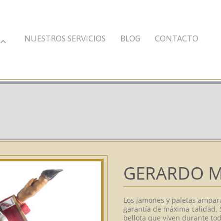
NUESTROS SERVICIOS
BLOG
CONTACTO
GERARDO 
Los jamones y paletas ampar
garantía de máxima calidad. 
bellota que viven durante to