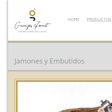
HOME
PRODUCTOS
Jamones y Embutidos