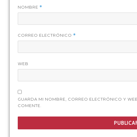
NOMBRE
*
CORREO ELECTRÓNICO
*
WEB
GUARDA MI NOMBRE, CORREO ELECTRÓNICO Y WEB
COMENTE.