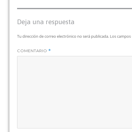
Deja una respuesta
Tu dirección de correo electrónico no será publicada.
Los campos 
COMENTARIO
*