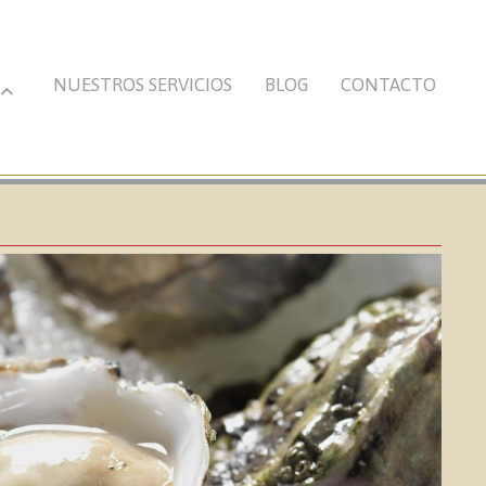
NUESTROS SERVICIOS
BLOG
CONTACTO