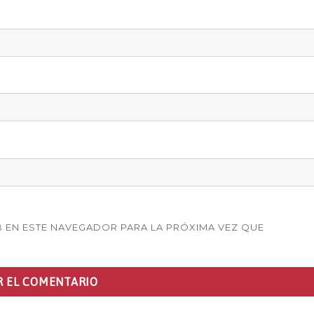
 EN ESTE NAVEGADOR PARA LA PRÓXIMA VEZ QUE