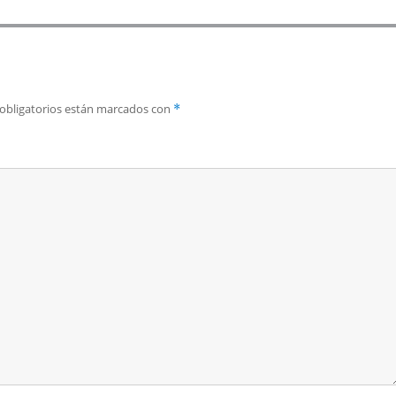
obligatorios están marcados con
*