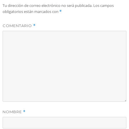
Tu dirección de correo electrónico no será publicada.
Los campos
obligatorios están marcados con
*
COMENTARIO
*
NOMBRE
*