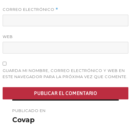
CORREO ELECTRÓNICO
*
WEB
GUARDA MI NOMBRE, CORREO ELECTRÓNICO Y WEB EN
ESTE NAVEGADOR PARA LA PRÓXIMA VEZ QUE COMENTE.
Navegación
PUBLICADO EN
de
Covap
entradas