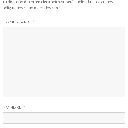
Tu dirección de correo electrónico no será publicada.
Los campos
obligatorios están marcados con
*
COMENTARIO
*
NOMBRE
*