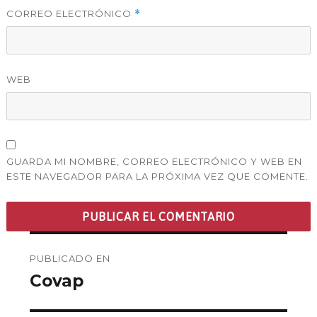
CORREO ELECTRÓNICO
*
WEB
GUARDA MI NOMBRE, CORREO ELECTRÓNICO Y WEB EN
ESTE NAVEGADOR PARA LA PRÓXIMA VEZ QUE COMENTE.
Navegación
PUBLICADO EN
de
Covap
entradas