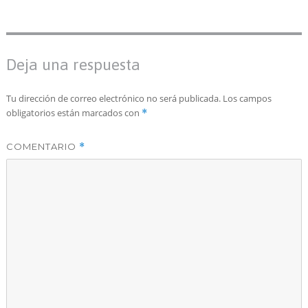
Deja una respuesta
Tu dirección de correo electrónico no será publicada.
Los campos
obligatorios están marcados con
*
COMENTARIO
*