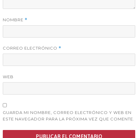
NOMBRE
*
CORREO ELECTRÓNICO
*
WEB
GUARDA MI NOMBRE, CORREO ELECTRÓNICO Y WEB EN
ESTE NAVEGADOR PARA LA PRÓXIMA VEZ QUE COMENTE.