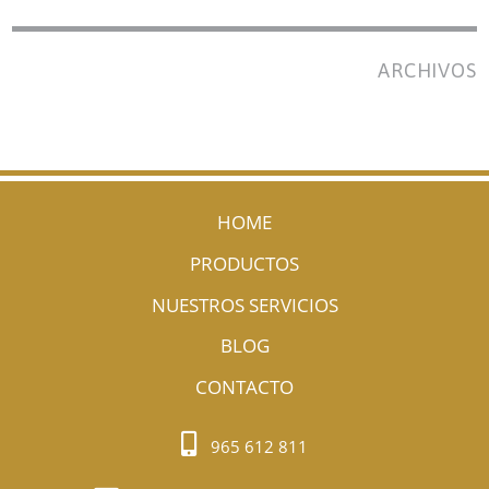
ARCHIVOS
HOME
PRODUCTOS
NUESTROS SERVICIOS
BLOG
CONTACTO
965 612 811